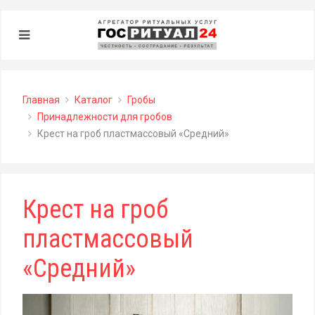
Главная
Каталог
Гробы
Принадлежности для гробов
Крест на гроб пластмассовый «Средний»
Крест на гроб
пластмассовый
«Средний»