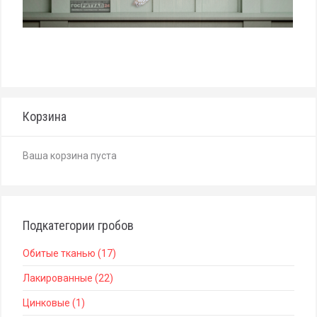
Корзина
Ваша корзина пуста
Подкатегории гробов
Обитые тканью (17)
Лакированные (22)
Цинковые (1)