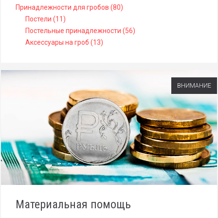
Принадлежности для гробов (80)
Постели (11)
Постельные принадлежности (56)
Аксессуары на гроб (13)
ВНИМАНИЕ
Материальная помощь