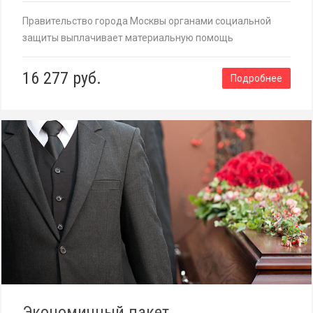
Правительство города Москвы органами социальной
защиты выплачивает материальную помощь
16 277 руб.
Подробнее
Экономичный пакет