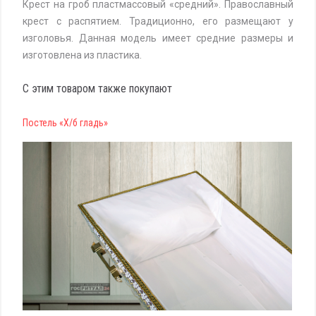
Крест на гроб пластмассовый «средний». Православный
крест с распятием. Традиционно, его размещают у
изголовья. Данная модель имеет средние размеры и
изготовлена из пластика.
С этим товаром также покупают
Постель «Х/б гладь»