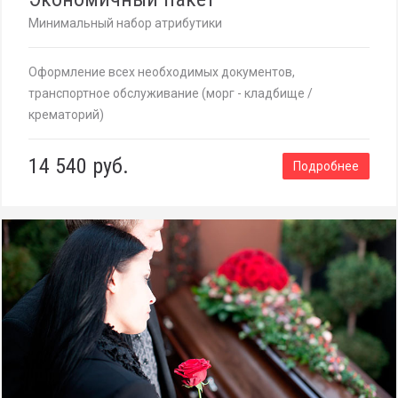
Минимальный набор атрибутики
Оформление всех необходимых документов,
транспортное обслуживание (морг - кладбище /
крематорий)
14 540 руб.
Подробнее