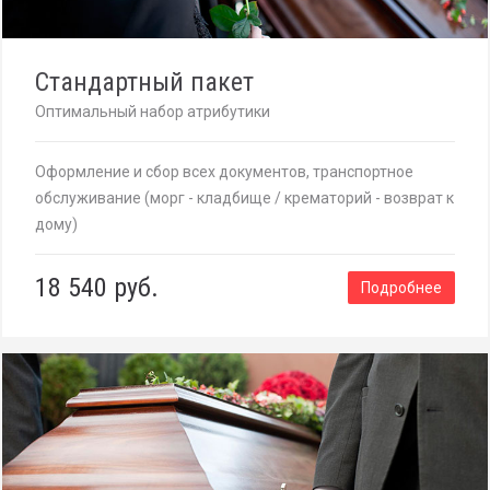
Стандартный пакет
Оптимальный набор атрибутики
Оформление и сбор всех документов, транспортное
обслуживание (морг - кладбище / крематорий - возврат к
дому)
18 540 руб.
Подробнее