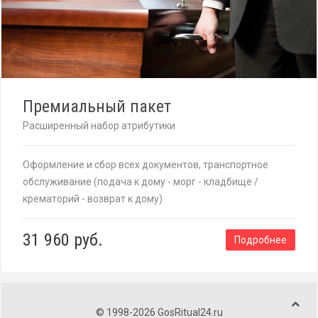
Премиальный пакет
Расширенный набор атрибутики
Оформление и сбор всех документов, транспортное
обслуживание (подача к дому - морг - кладбище /
крематорий - возврат к дому)
31 960 руб.
Подробнее
© 1998-
2026 GosRitual24.ru